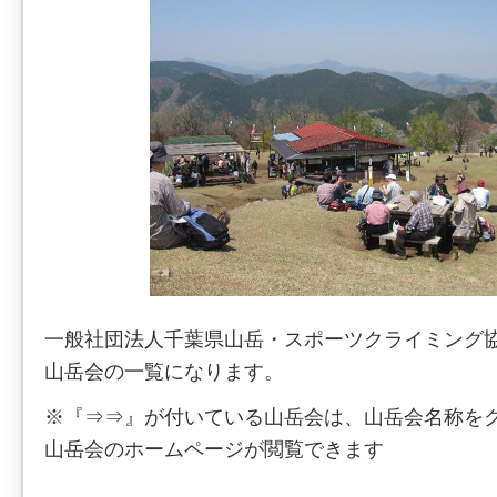
一般社団法人千葉県山岳・スポーツクライミング
山岳会の一覧になります。
※『⇒⇒』が付いている山岳会は、山岳会名称を
山岳会のホームページが閲覧できます