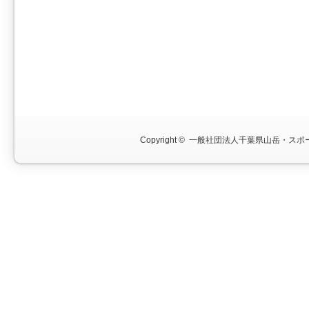
Copyright ©
一般社団法人千葉県山岳・スポー