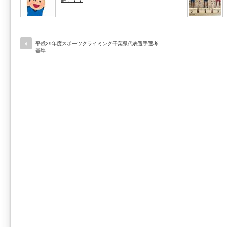
平成29年度スポーツクライミング千葉県代表選手選考
基準