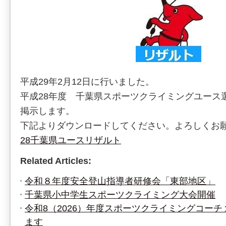
平成29年2月12日に行いました。
平成28年度 千葉県スポーツクライミングユース
掲示します。
下記よりダウンロードしてください。よろしくお
28千葉県ユースリザルト
Related Articles:
令和８年度安全登山指導者研修会「東部地区」
千葉県小中学生スポーツクライミング大会開催
令和8（2026）年度スポーツクライミングコー
ます