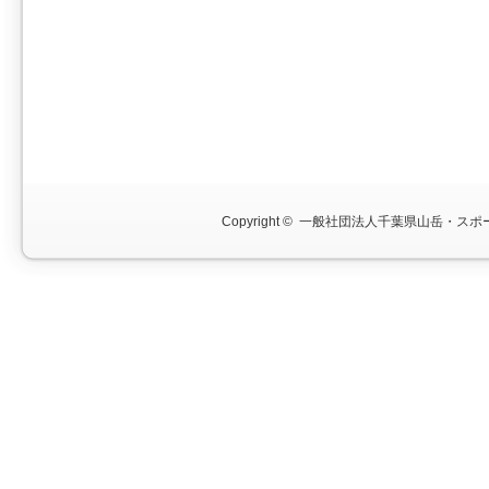
Copyright ©
一般社団法人千葉県山岳・スポー