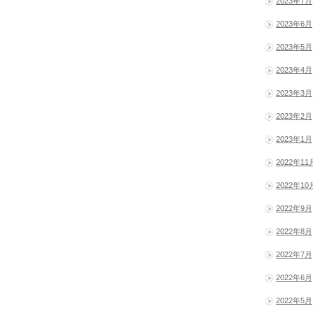
2023年7月
2023年6月
2023年5月
2023年4月
2023年3月
2023年2月
2023年1月
2022年11
2022年10
2022年9月
2022年8月
2022年7月
2022年6月
2022年5月