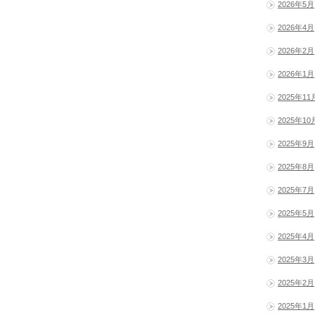
2026年5月
2026年4月
2026年2月
2026年1月
2025年11
2025年10
2025年9月
2025年8月
2025年7月
2025年5月
2025年4月
2025年3月
2025年2月
2025年1月