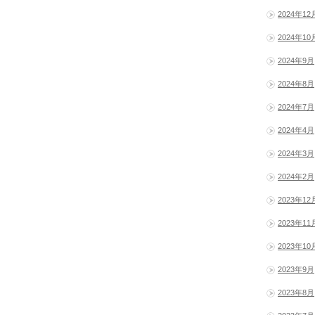
2024年12
2024年10
2024年9月
2024年8月
2024年7月
2024年4月
2024年3月
2024年2月
2023年12
2023年11
2023年10
2023年9月
2023年8月