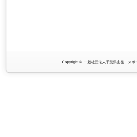
Copyright ©
一般社団法人千葉県山岳・スポー