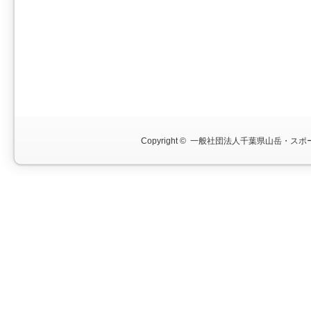
Copyright ©
一般社団法人千葉県山岳・スポー