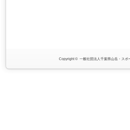
Copyright ©
一般社団法人千葉県山岳・スポー