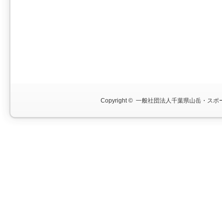
Copyright ©
一般社団法人千葉県山岳・スポー