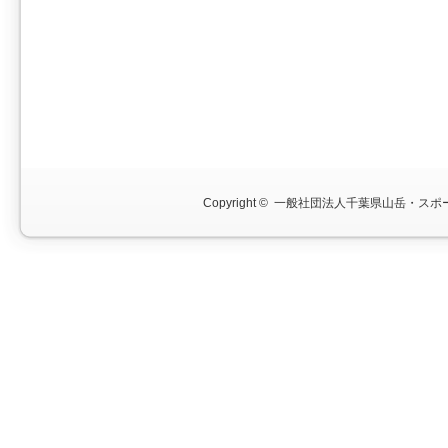
Copyright ©
一般社団法人千葉県山岳・スポー