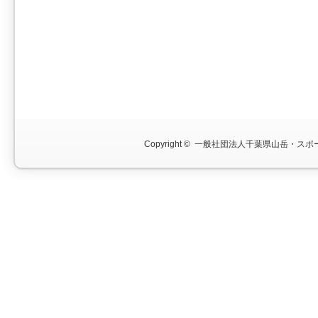
Copyright ©
一般社団法人千葉県山岳・スポー