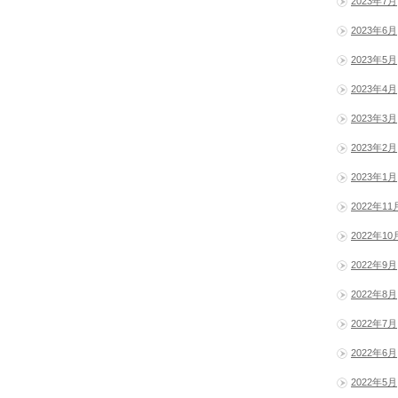
2023年7月
2023年6月
2023年5月
2023年4月
2023年3月
2023年2月
2023年1月
2022年11
2022年10
2022年9月
2022年8月
2022年7月
2022年6月
2022年5月