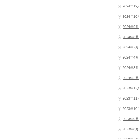
2024年12
2024年10
2024年9月
2024年8月
2024年7月
2024年4月
2024年3月
2024年2月
2023年12
2023年11
2023年10
2023年9月
2023年8月