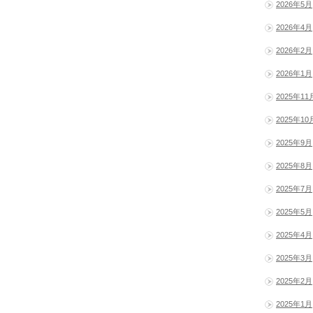
2026年5月
2026年4月
2026年2月
2026年1月
2025年11
2025年10
2025年9月
2025年8月
2025年7月
2025年5月
2025年4月
2025年3月
2025年2月
2025年1月