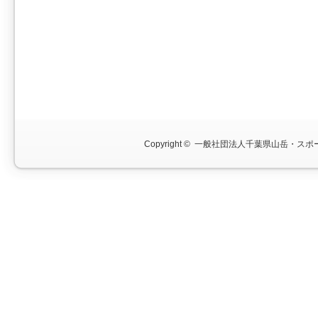
Copyright ©
一般社団法人千葉県山岳・スポー