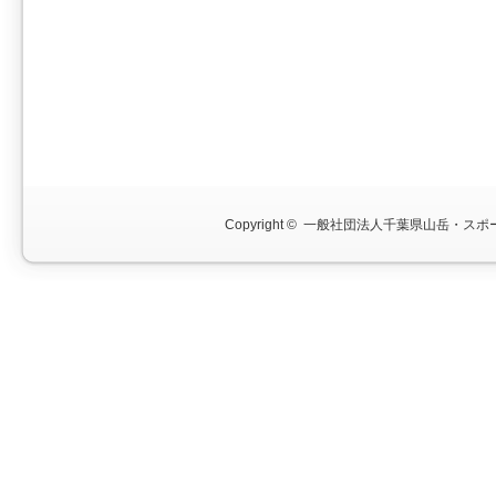
Copyright ©
一般社団法人千葉県山岳・スポー