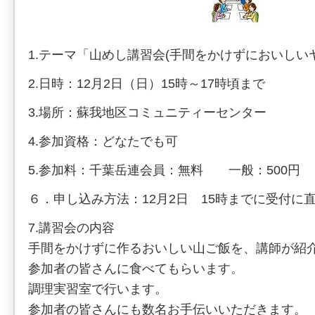
1.テーマ「山めし講習会(手間をかけずにおいしい
2.日時：12月2日（日）15時～17時頃まで
3.場所：蘇我地区コミュニティーセンター
4.参加資格：どなたでも可
5.参加料：千葉岳連会員：無料 一般：500円
６．申し込み方法：12月2日 15時までに受付に
7.講習会の内容
手間をかけずに作るおいしい山ご飯を、講師が紹
参加者の皆さんに食べてもらいます。
調理実習室で行います。
参加者の皆さんにも数名お手伝いいただきます。