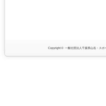
Copyright ©
一般社団法人千葉県山岳・スポー