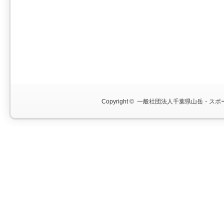
Copyright ©
一般社団法人千葉県山岳・スポー