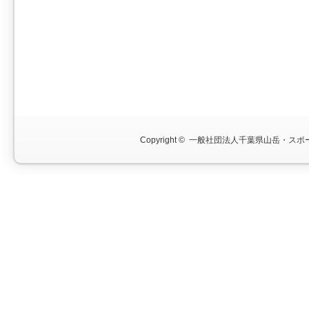
Copyright ©
一般社団法人千葉県山岳・スポー