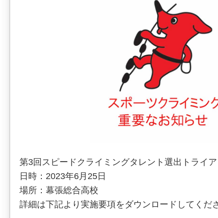
第3回スピードクライミングタレント選出トライ
日時：2023年6月25日
場所：幕張総合高校
詳細は下記より実施要項をダウンロードしてくだ