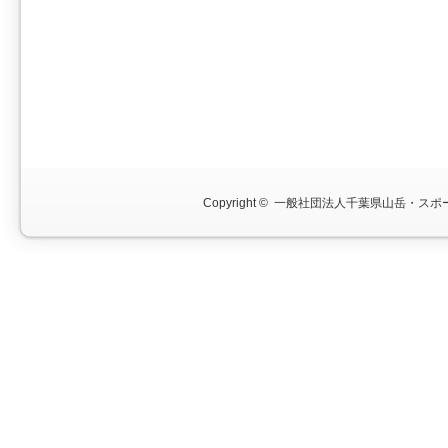
Copyright ©
一般社団法人千葉県山岳・スポー