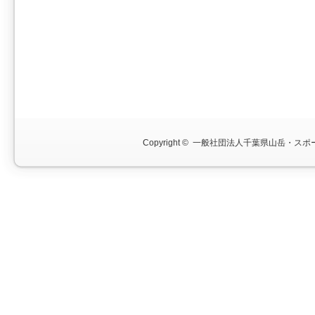
Copyright ©
一般社団法人千葉県山岳・スポー