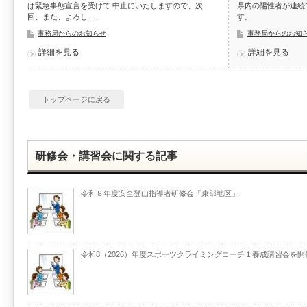
は緊急事態宣言を受けて 中止にいたしますので、次
県内の陽性者が連続
回、また、よろし…
す。
事務局からのお知らせ
事務局からのお知
詳細を見る
詳細を見る
トップページに戻る
研修会・講習会に関する記事
令和８年度安全登山指導者研修会「東部地区」
令和8（2026）年度スポーツクライミングコーチ１養成講習会を開