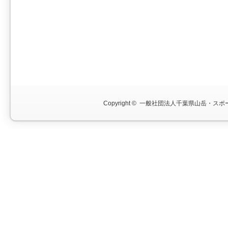
Copyright ©
一般社団法人千葉県山岳・スポー