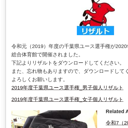
令和元（2019）年度の千葉県ユース選手権が202
総合体育館で開催されました。
下記よりリザルトをダウンロードしてください。
また、忘れ物もありますので、ダウンロードして
よろしくお願いします。
2019年度千葉県ユース選手権_男子個人リザルト
2019年度千葉県ユース選手権_女子個人リザルト
Related A
令和7（2