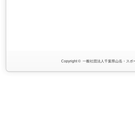
Copyright ©
一般社団法人千葉県山岳・スポー