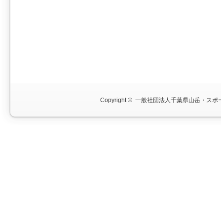
Copyright ©
一般社団法人千葉県山岳・スポー