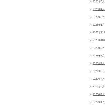
2026年5月
2026年4月
2026年2月
2026年1月
2025年11
2025年10
2025年9月
2025年8月
2025年7月
2025年5月
2025年4月
2025年3月
2025年2月
2025年1月