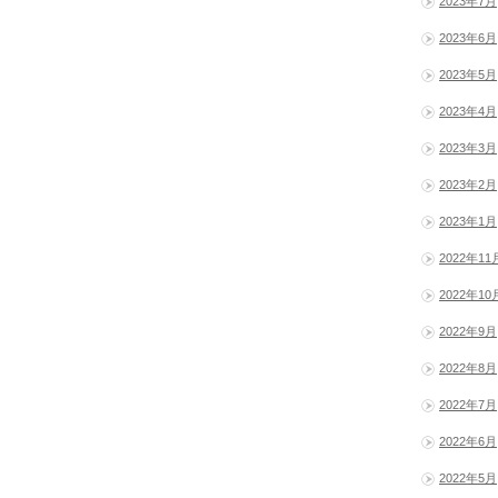
2023年7月
2023年6月
2023年5月
2023年4月
2023年3月
2023年2月
2023年1月
2022年11
2022年10
2022年9月
2022年8月
2022年7月
2022年6月
2022年5月