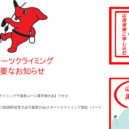
ライミング千葉県ユース選手権大会】ですが、
二部(国民体育大会千葉県大会)スポーツクライミング競技（リード