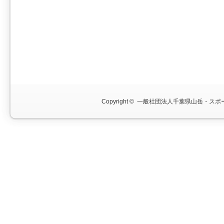
Copyright ©
一般社団法人千葉県山岳・スポー