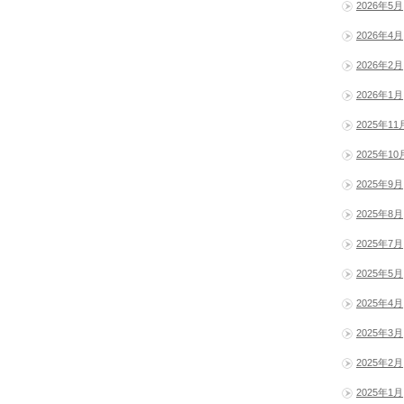
2026年5月
2026年4月
2026年2月
2026年1月
2025年11
2025年10
2025年9月
2025年8月
2025年7月
2025年5月
2025年4月
2025年3月
2025年2月
2025年1月