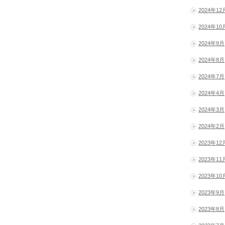
2024年12
2024年10
2024年9月
2024年8月
2024年7月
2024年4月
2024年3月
2024年2月
2023年12
2023年11
2023年10
2023年9月
2023年8月