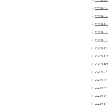
2023年7月
2023年6月
2023年5月
2023年4月
2023年3月
2023年2月
2023年1月
2022年11
2022年10
2022年9月
2022年8月
2022年7月
2022年6月
2022年5月