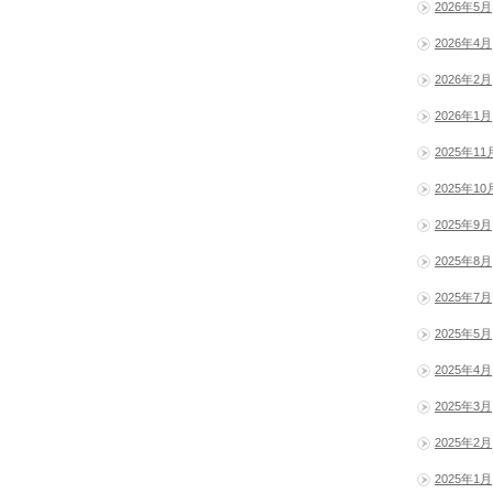
2026年5月
2026年4月
2026年2月
2026年1月
2025年11
2025年10
2025年9月
2025年8月
2025年7月
2025年5月
2025年4月
2025年3月
2025年2月
2025年1月