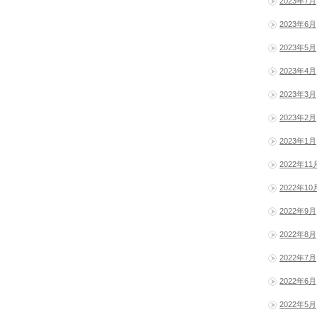
2023年7月
2023年6月
2023年5月
2023年4月
2023年3月
2023年2月
2023年1月
2022年11
2022年10
2022年9月
2022年8月
2022年7月
2022年6月
2022年5月