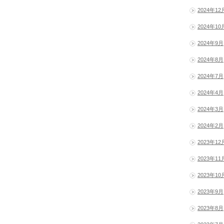
2024年12
2024年10
2024年9月
2024年8月
2024年7月
2024年4月
2024年3月
2024年2月
2023年12
2023年11
2023年10
2023年9月
2023年8月