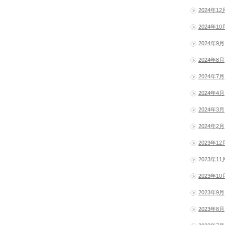
2024年12
2024年10
2024年9月
2024年8月
2024年7月
2024年4月
2024年3月
2024年2月
2023年12
2023年11
2023年10
2023年9月
2023年8月