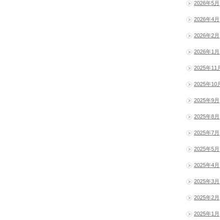
2026年5月
2026年4月
2026年2月
2026年1月
2025年11
2025年10
2025年9月
2025年8月
2025年7月
2025年5月
2025年4月
2025年3月
2025年2月
2025年1月