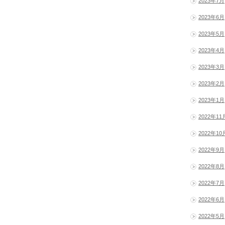
2023年7月
2023年6月
2023年5月
2023年4月
2023年3月
2023年2月
2023年1月
2022年11
2022年10
2022年9月
2022年8月
2022年7月
2022年6月
2022年5月