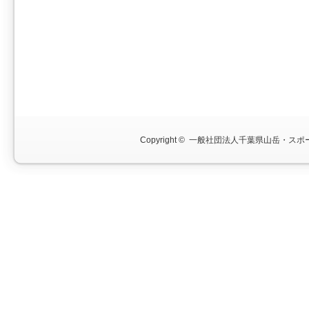
Copyright ©
一般社団法人千葉県山岳・スポー