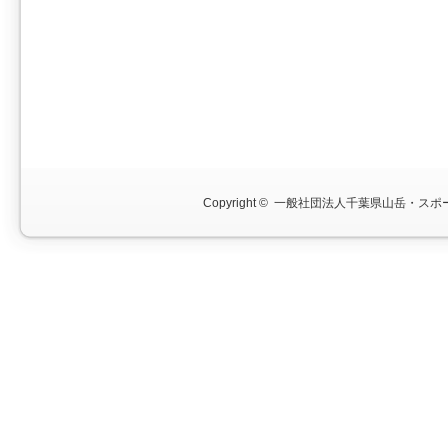
Copyright ©
一般社団法人千葉県山岳・スポー