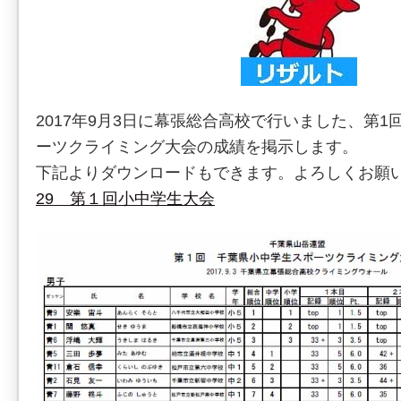
2017年9月3日に幕張総合高校で行いました、第
ーツクライミング大会の成績を掲示します。
下記よりダウンロードもできます。よろしくお願
29 第１回小中学生大会