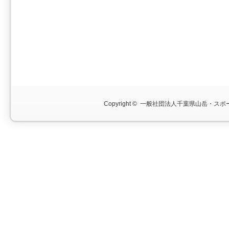
Copyright ©
一般社団法人千葉県山岳・スポー